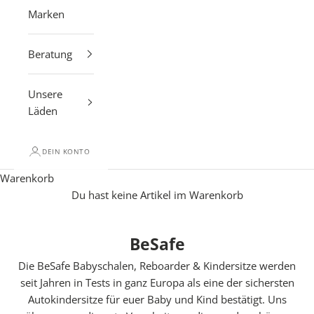
Marken
Beratung
Unsere
Läden
DEIN KONTO
Warenkorb
Du hast keine Artikel im Warenkorb
BeSafe
Die BeSafe Babyschalen, Reboarder & Kindersitze werden
seit Jahren in Tests in ganz Europa als eine der sichersten
Autokindersitze für euer Baby und Kind bestätigt. Uns