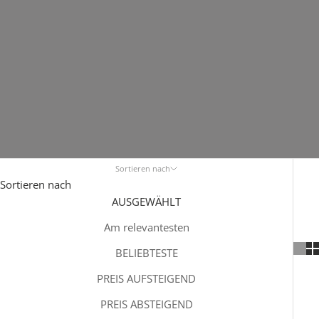
Sortieren nach
Sortieren nach
AUSGEWÄHLT
Am relevantesten
BELIEBTESTE
PREIS AUFSTEIGEND
PREIS ABSTEIGEND