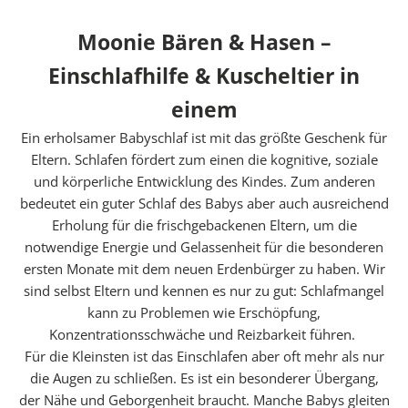
Moonie Bären & Hasen –
Einschlafhilfe & Kuscheltier in
einem
Ein erholsamer Babyschlaf ist mit das größte Geschenk für
Eltern. Schlafen fördert zum einen die kognitive, soziale
und körperliche Entwicklung des Kindes. Zum anderen
bedeutet ein guter Schlaf des Babys aber auch ausreichend
Erholung für die frischgebackenen Eltern, um die
notwendige Energie und Gelassenheit für die besonderen
ersten Monate mit dem neuen Erdenbürger zu haben. Wir
sind selbst Eltern und kennen es nur zu gut: Schlafmangel
kann zu Problemen wie Erschöpfung,
Konzentrationsschwäche und Reizbarkeit führen.
Für die Kleinsten ist das Einschlafen aber oft mehr als nur
die Augen zu schließen. Es ist ein besonderer Übergang,
der Nähe und Geborgenheit braucht. Manche Babys gleiten