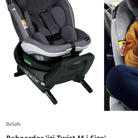
BeSafe