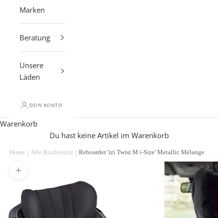
Marken
Beratung
Unsere
Läden
DEIN KONTO
Warenkorb
Du hast keine Artikel im Warenkorb
Bild vergrößern