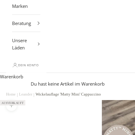
Marken
Beratung
Unsere
Läden
DEIN KONTO
Warenkorb
Du hast keine Artikel im Warenkorb
AUSVERKAUFT
Bild vergrößern