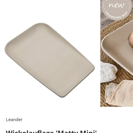
Leander